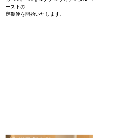
ーストの
定期便を開始いたします。