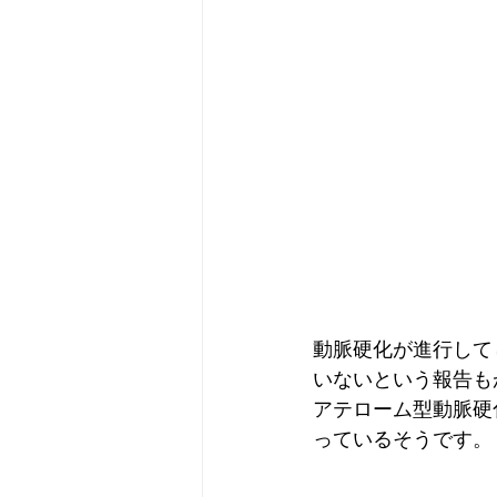
動脈硬化が進行して
いないという報告も
アテローム型動脈硬
っているそうです。