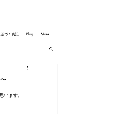
に基づく表記
Blog
More
～
思います。