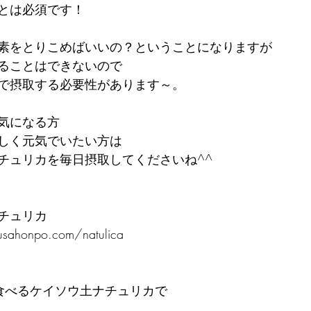
とは必須です！
素をとりこめばいいの？ということになりますが
ることはできないので
で摂取する必要性があります～。
気になる方
しく元気でいたい方は
チュリカを毎日摂取してくださいね^^
チュリカ
sahonpo.com/natulica
食べるケイソウ土ナチュリカで