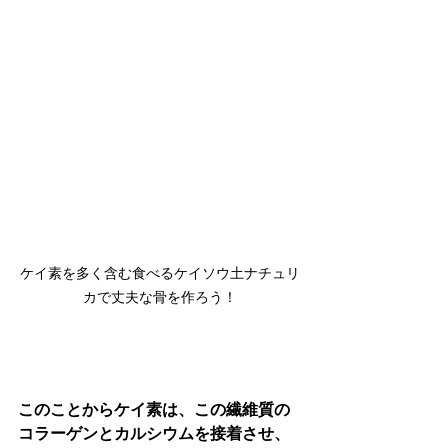
ケイ素を多く含む食べるケイソウ土ナチュリ
カで丈夫な骨を作ろう！
このことからケイ素は、この繊維質の
コラーゲンとカルシウムを接着させ、