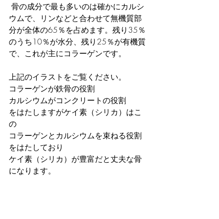
 骨の成分で最も多いのは確かにカルシ
ウムで、リンなどと合わせて無機質部
分が全体の65％を占めます。残り35％
のうち10％が水分、残り25％が有機質
で、これが主にコラーゲンです。
上記のイラストをご覧ください。
コラーゲンが鉄骨の役割
カルシウムがコンクリートの役割
をはたしますがケイ素（シリカ）はこ
の
コラーゲンとカルシウムを束ねる役割
をはたしており
ケイ素（シリカ）が豊富だと丈夫な骨
になります。