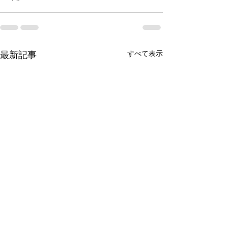
最新記事
すべて表示