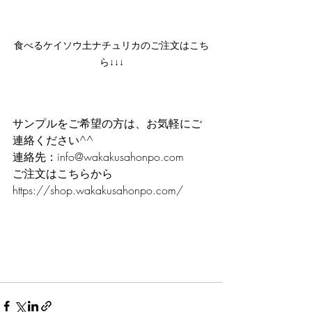
食べるケイソウ土ナチュリカのご注文はこち
ら↓↓↓
サンプルをご希望の方は、お気軽にご
連絡ください^^
連絡先：info@wakakusahonpo.com
ご注文はこちらから
https://shop.wakakusahonpo.com/