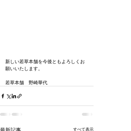
新しい若草本舗を今後ともよろしくお
願いいたします。
若草本舗　野崎華代
最新記事
すべて表示