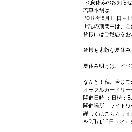
 ＜夏休みのお知ら
若草本舗は
2018年8月11日
上記の期間中は、ご
皆様にはご迷惑をお
-------------------------------------------------------
皆様も素敵な夏休み
夏休み明けは、イベ
なんと！私、今まで
オラクルカードリー
開催日時 ：日時：
8
開催場所：ライトワ
詳しくはこちら→
ht
※9月は12日（水