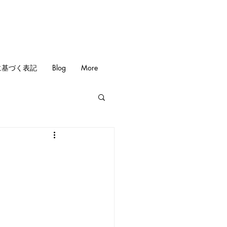
に基づく表記
Blog
More